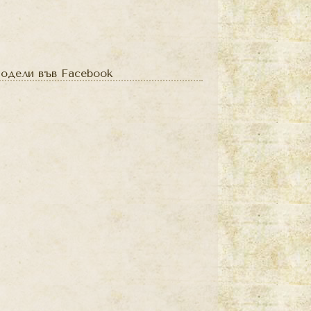
одели във Facebook