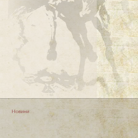
Новини